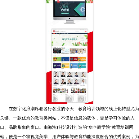
在数字化浪潮席卷各行各业的今天，教育培训领域的线上化转型尤为
关键。一款优秀的教育类网站，不仅是信息的载体，更是学习体验的入
口、品牌形象的窗口。由海淘科技设计打造的“华企商学院”教育培训网
站，便是一个将视觉美学、用户体验与教育功能深度融合的优秀案例，为