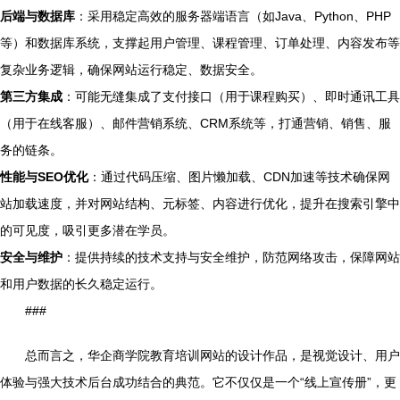
后端与数据库
：采用稳定高效的服务器端语言（如Java、Python、PHP
等）和数据库系统，支撑起用户管理、课程管理、订单处理、内容发布等
复杂业务逻辑，确保网站运行稳定、数据安全。
第三方集成
：可能无缝集成了支付接口（用于课程购买）、即时通讯工具
（用于在线客服）、邮件营销系统、CRM系统等，打通营销、销售、服
务的链条。
性能与SEO优化
：通过代码压缩、图片懒加载、CDN加速等技术确保网
站加载速度，并对网站结构、元标签、内容进行优化，提升在搜索引擎中
的可见度，吸引更多潜在学员。
安全与维护
：提供持续的技术支持与安全维护，防范网络攻击，保障网站
和用户数据的长久稳定运行。
###
总而言之，华企商学院教育培训网站的设计作品，是视觉设计、用户
体验与强大技术后台成功结合的典范。它不仅仅是一个“线上宣传册”，更