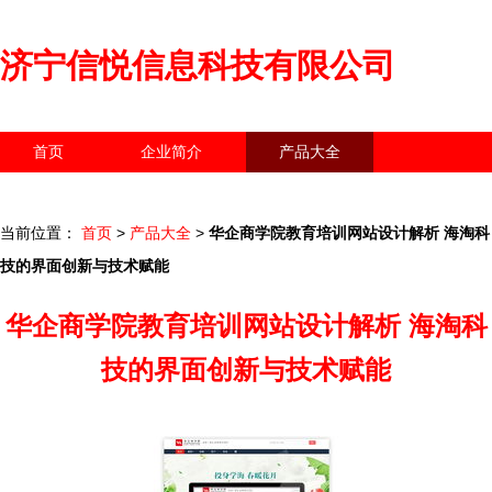
济宁信悦信息科技有限公司
首页
企业简介
产品大全
联系我们
企业信息
访客留言
当前位置：
首页
>
产品大全
>
华企商学院教育培训网站设计解析 海淘科
技的界面创新与技术赋能
华企商学院教育培训网站设计解析 海淘科
技的界面创新与技术赋能