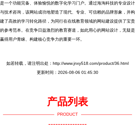
是一个功能完备、体验愉悦的数字化学习门户。通过海淘科技的专业设计
与技术咨询，该网站成功地塑造了现代、专业、可信赖的品牌形象，并构
建了高效的学习转化路径，为同行在在线教育领域的网站建设提供了宝贵
的参考范本。在竞争日益激烈的教育赛道，如此用心的网站设计，无疑是
赢得用户青睐、构建核心竞争力的重要一环。
如若转载，请注明出处：http://www.jnxy518.com/product/36.html
更新时间：2026-08-06 01:45:30
产品列表
PRODUCT
----------------